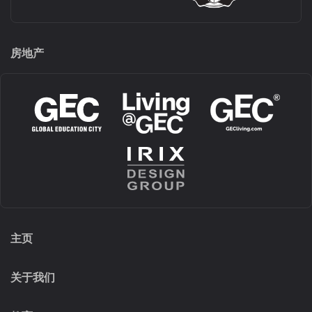
房地产
主页
关于我们