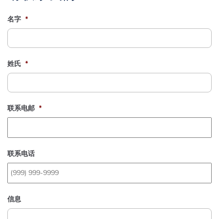
名字
*
姓氏
*
联系电邮
*
联系电话
信息