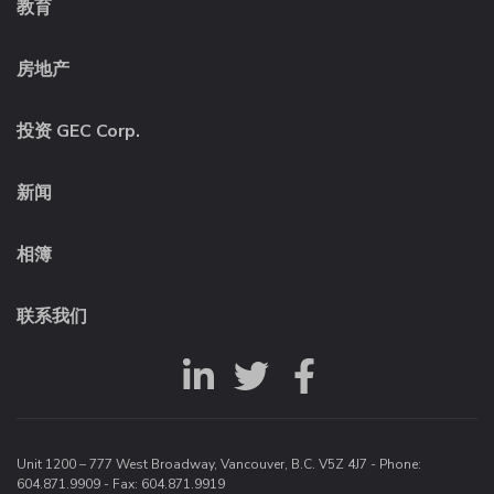
教育
房地产
投资 GEC Corp.
新闻
相簿
联系我们
Unit 1200 – 777 West Broadway, Vancouver, B.C. V5Z 4J7 - Phone:
604.871.9909
- Fax: 604.871.9919