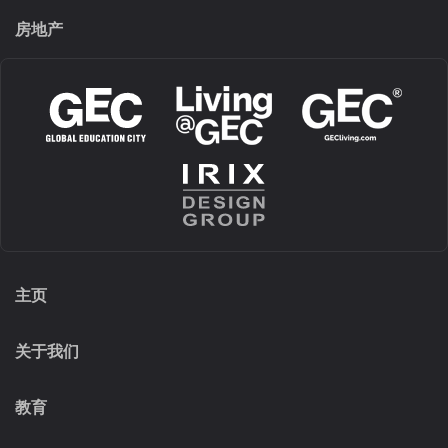
房地产
主页
关于我们
教育