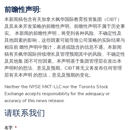
前瞻性声明:
本新闻稿包含有关加拿大枫华国际教育投资集团（CIBT）
及其未来开发策略的前瞻性声明。前瞻性声明不属于历史事
实。 本新闻的前瞻性声明，将受到各种风险、不确定性及
其他因素的影响，这些因素可能导致公司策略的实际结果与
相应前 瞻性声明中预计，表述或隐含的信息不通。本新闻
稿有关枫华国际持续增长及管理预期其中的风险、不确定性
及其他集 团不可控因素。本声明基于集团管理层在发出本
声明时的想法、意见及预期。CIBT将无义务发布任何管理
层有关本声明 的想法，意见及预期的变化。
Neither the NYSE MKT-LLC nor the Toronto Stock
Exchange accepts responsibility for the adequacy or
accuracy of this news release.
请联系我们
名字
*