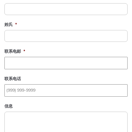
姓氏
*
联系电邮
*
联系电话
信息