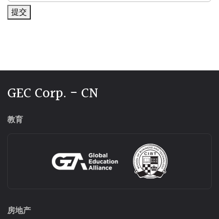
提交
Alternative:
GEC Corp. - CN
教育
房地产