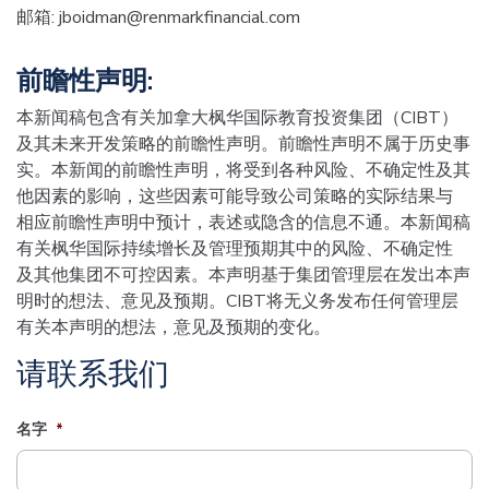
邮箱:
jboidman@renmarkfinancial.com
前瞻性声明:
本新闻稿包含有关加拿大枫华国际教育投资集团（CIBT）
及其未来开发策略的前瞻性声明。前瞻性声明不属于历史事
实。本新闻的前瞻性声明，将受到各种风险、不确定性及其
他因素的影响，这些因素可能导致公司策略的实际结果与
相应前瞻性声明中预计，表述或隐含的信息不通。本新闻稿
有关枫华国际持续增长及管理预期其中的风险、不确定性
及其他集团不可控因素。本声明基于集团管理层在发出本声
明时的想法、意见及预期。CIBT将无义务发布任何管理层
有关本声明的想法，意见及预期的变化。
请联系我们
名字
*