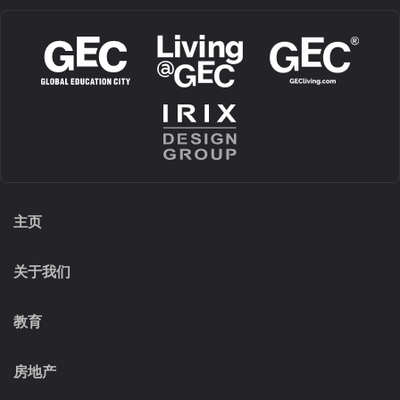
主页
关于我们
教育
房地产