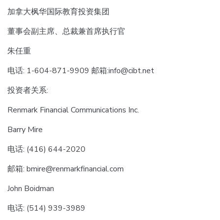
加拿大枫华国际教育投资集团
董事会副主席、总裁兼首席执行官
朱任重
电话: 1-604-871-9909 邮箱:
info@cibt.net
投资者关系:
Renmark Financial Communications Inc.
Barry Mire
电话: (416) 644-2020
邮箱:
bmire@renmarkfinancial.com
John Boidman
电话: (514) 939-3989