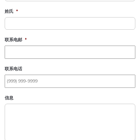
姓氏
*
联系电邮
*
联系电话
信息