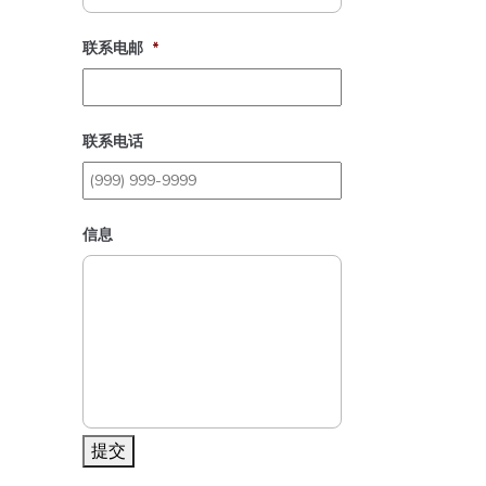
联系电邮
*
联系电话
信息
提交