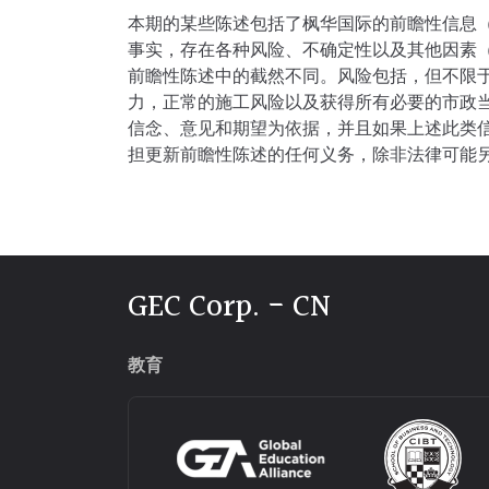
本期的某些陈述包括了枫华国际的前瞻性信息（
事实，存在各种风险、不确定性以及其他因素（
前瞻性陈述中的截然不同。风险包括，但不限
力，正常的施工风险以及获得所有必要的市政
信念、意见和期望为依据，并且如果上述此类
担更新前瞻性陈述的任何义务，除非法律可能
GEC Corp. - CN
教育