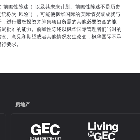
“前瞻性陈述”）以及其未来计划。前瞻性陈述不是历史
统称为“风险”），可能使枫华国际的实际情况或成就与
于，进行股权投资并筹集项目所需的其他必要资金的能
当局批准的能力。前瞻性陈述以枫华国际管理者们当时的
信念、意见和期望或者其他情况发生改变，枫华国际不承
另行要求。
房地产