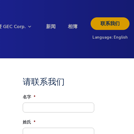
联系我们
 GEC Corp.
新闻
相簿
Language:
English
欲了解更多投资信息
请查阅以下投资者资料
下载简介
请联系我们
名字
*
姓氏
*