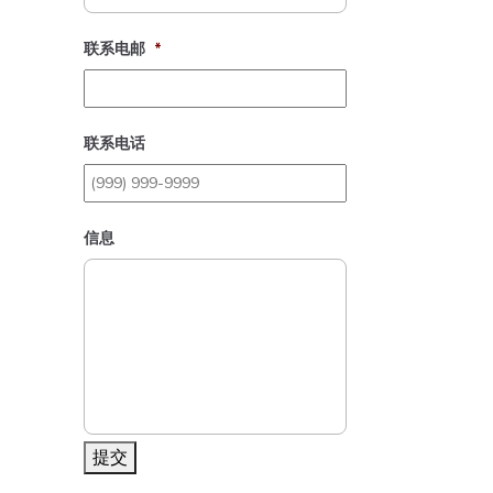
联系电邮
*
联系电话
信息
提交