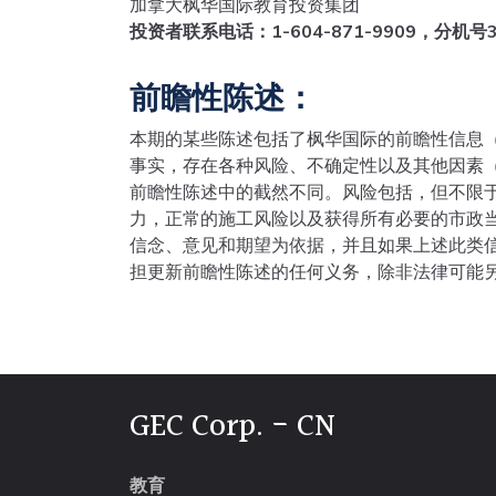
加拿大枫华国际教育投资集团
投资者联系电话：
1-604-871-9909
，分机号
前瞻性陈述：
本期的某些陈述包括了枫华国际的前瞻性信息（
事实，存在各种风险、不确定性以及其他因素（
前瞻性陈述中的截然不同。风险包括，但不限
力，正常的施工风险以及获得所有必要的市政
信念、意见和期望为依据，并且如果上述此类
担更新前瞻性陈述的任何义务，除非法律可能
GEC Corp. - CN
教育