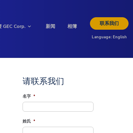
联系我们
 GEC Corp.
新闻
相簿
Language:
English
欲了解更多投资信息
请查阅以下投资者资料
下载简介
请联系我们
名字
*
姓氏
*