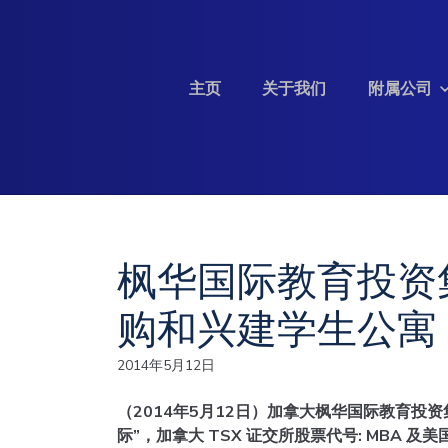
Skip to content
主页
关于我们
附属公司
投资信息
枫华国际教育投资集
购和兴建学生公寓
2014年5月12日
（2014年5月12日）加拿大枫华国际教育投资集团CIBT
际”，加拿大 TSX 证交所股票代号: MBA 及美国