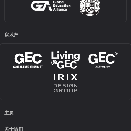
房地产
主页
关于我们