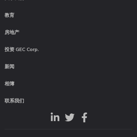
教育
房地产
投资 GEC Corp.
新闻
相簿
联系我们