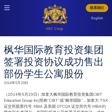
Skip to content
Inquire today
联系我们
English
枫华国际教育投资集团
签署投资协议成功售出
部份学生公寓股份
2014年5月29日
（2014年5月29日）加拿大枫华国际教育投资集团CIBT
Education Group Inc(简称“CIBT”或“枫华国际”，加拿大 TSX
证交所股票代号: MBA 及美国 OTCQX 证交所代号 MBAIF)