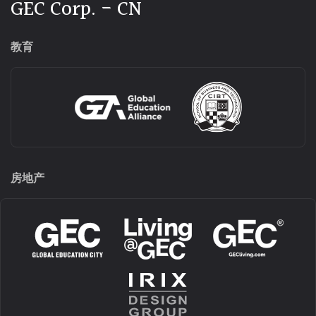
GEC Corp. - CN
教育
房地产