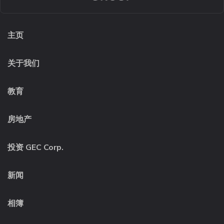
主页
关于我们
教育
房地产
投资 GEC Corp.
新闻
相簿