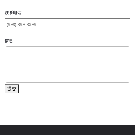
联系电话
信息
提交
Alternative: