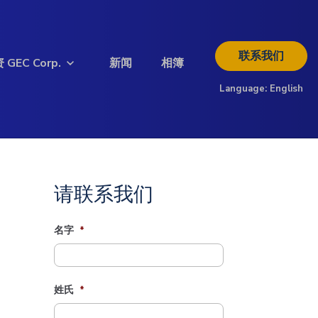
联系我们
 GEC Corp.
新闻
相簿
Language:
English
欲了解更多投资信息
请查阅以下投资者资料
下载简介
请联系我们
名字
*
姓氏
*