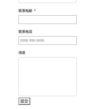
联系电邮
*
联系电话
信息
提交