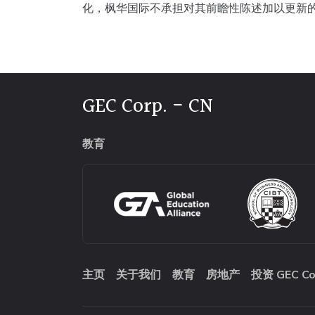
化，枫华国际不承担对其前瞻性陈述加以更新
GEC Corp. - CN
教育
主页
关于我们
教育
房地产
投资 GEC Co