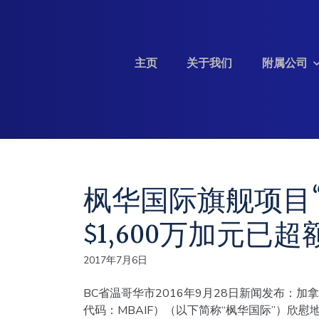
Skip to content
主页
关于我们
附属公司
投资信息
枫华国际旗舰项目
$1,600万加元已
2017年7月6日
BC省温哥华市2016年9月28日新闻发布：加拿
代码：MBAIF）（以下简称“枫华国际”）欣慰