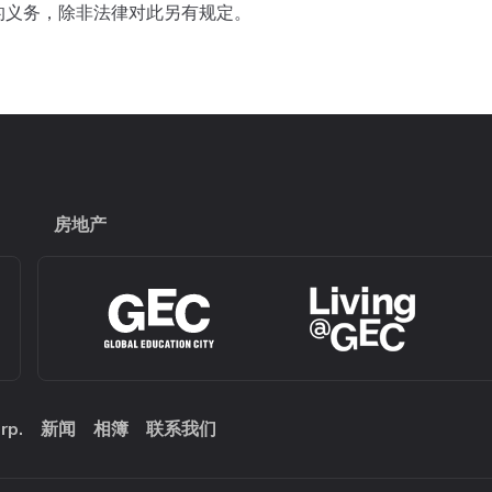
的义务，除非法律对此另有规定。
房地产
rp.
新闻
相簿
联系我们