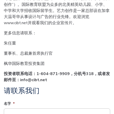
创作”）。国际教育联盟为众多的北美精英幼儿园、小学、
中学和大学招收国际留学生。艺力创作是一家总部设在加拿
大温哥华从事设计与广告的行业先锋。欢迎浏览
www.cibt.net并观看我们的企业宣传片。
更多信息请联系：
朱任重
董事长、总裁兼首席执行官
枫华国际教育投资集团
投资者联系电话：
1-604-871-9909
，分机号
318
，或者发
邮件至：
info@cibt.net
请联系我们
名字
*