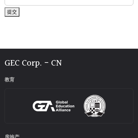
提交
Alternative:
GEC Corp. - CN
教育
房地产