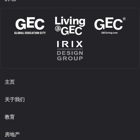
主页
关于我们
教育
房地产