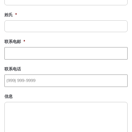
姓氏
*
联系电邮
*
联系电话
信息