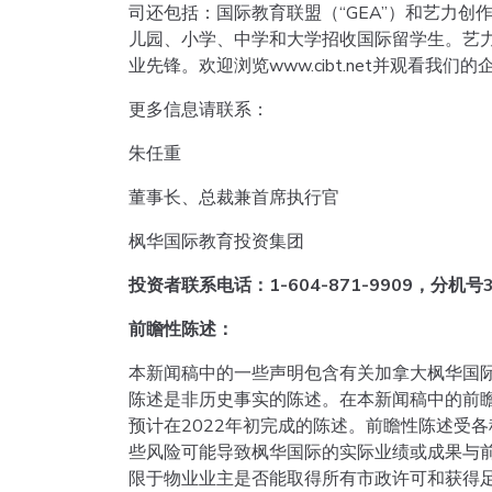
司还包括：国际教育联盟（“GEA”）和艺力创
儿园、小学、中学和大学招收国际留学生。艺
业先锋。欢迎浏览www.cibt.net并观看我们
更多信息请联系：
朱任重
董事长、总裁兼首席执行官
枫华国际教育投资集团
投资者联系电话：
1-604-871-9909
，分机号
前瞻性陈述：
本新闻稿中的一些声明包含有关加拿大枫华国际
陈述是非历史事实的陈述。在本新闻稿中的前瞻性陈
预计在2022年初完成的陈述。前瞻性陈述受
些风险可能导致枫华国际的实际业绩或成果与
限于物业业主是否能取得所有市政许可和获得