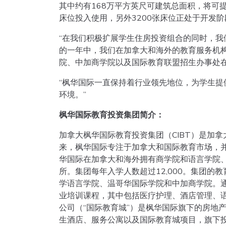
其中约有168万平方英尺可建筑总面积，将可提
床位投入使用，另外3200张床位正处于开发阶
“在我们积极扩展学生住房投资组合的同时，
的一年中，我们在加拿大和海外的教育服务机
院、中加商学院以及国际教育联盟招生办事处在
“枫华国际一直保持着行业领先地位，为学生
环境。”
枫华国际教育投资集团简介：
加拿大枫华国际教育投资集团（CIBT）是加拿
来，枫华国际专注于加拿大和国际教育市场，并
华国际在加拿大和海外拥有商学院和语言学院、
所。集团每年入学人数超过12,000。集团的
学语言学院、温哥华国际学院和中加商学院。通
业培训课程，其中包括医疗护理、酒店管理、
公司（“国际教育城”）是枫华国际旗下的房地
生酒店、服务公寓以及国际教育城项目，旗下投