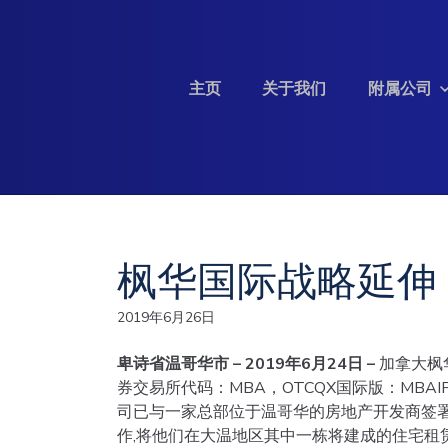
Skip to content
主页
关于我们
附属公司
投资信息
枫华国际战略延伸
2019年6月26日
卑诗省温哥华市
– 2019
年
6
月
24
日
–
加拿大枫
券交易所代码：MBA，OTCQX国际版：MB
司已与一家总部位于温哥华的房地产开发商签署
作,将他们在大温地区其中一栋将建成的住宅租赁