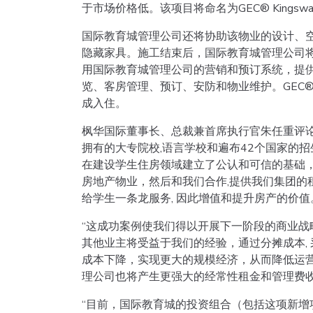
于市场价格低。该项目将命名为GEC® Kingswa
国际教育城管理公司还将协助该物业的设计、
隐藏家具。施工结束后，国际教育城管理公司将统
用国际教育城管理公司的营销和预订系统，提
览、客房管理、预订、安防和物业维护。GEC® K
成入住。
枫华国际董事长、总裁兼首席执行官朱任重评论
拥有的大专院校,语言学校和遍布42个国家的
在建设学生住房领域建立了公认和可信的基础
房地产物业，然后和我们合作,提供我们集团的租
给学生一条龙服务, 因此增值和提升房产的价值
“这成功案例使我们得以开展下一阶段的商业
其他业主将受益于我们的经验，通过分摊成本,
成本下降，实现更大的规模经济，从而降低运
理公司也将产生更强大的经常性租金和管理费收
“目前，国际教育城的投资组合（包括这项新增