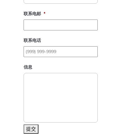
联系电邮
*
联系电话
信息
提交