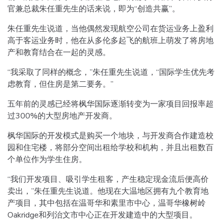
官兼总裁朱任重先生的话来说，即为“创造共赢”。
朱任重先生说道，当他偶然发现航空公司在货运业务上盈利
高于客运业务时，他在从多伦多起飞的航班上萌发了将房地
产和教育结合在一起的灵感。
“我采取了同样的概念，”朱任重先生说道，“国际学生优先考
虑教育，但住房是第二要务。”
五年前的灵感已经将枫华国际逐渐转变为一家项目回报率超
过300%的大型房地产开发商。
枫华国际的开发模式是购买一个地块，与开发商合作建造校
园和住宅楼，将部分空间出租给学校和机构，并且出租数百
个单位作为学生住房。
“我们开发项目、吸引学生租客，产生稳定现金流后便高价
卖出，”朱任重先生说道。他现在大温地区拥有九个教育地
产项目，其中包括在温哥华和素里市中心，温哥华橡树岭
Oakridge和列治文市中心正在开发建造中的大型项目。