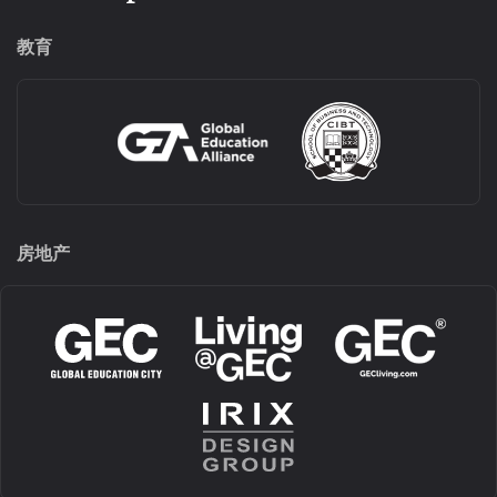
教育
房地产