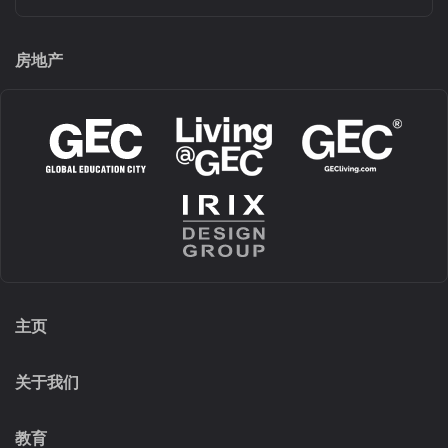
房地产
主页
关于我们
教育