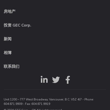
房地产
投资 GEC Corp.
新闻
相簿
联系我们
Unit 1200 – 777 West Broadway, Vancouver, B.C. V5Z 4J7 - Phone:
604.871.9909
- Fax: 604.871.9919