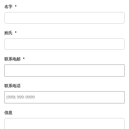
名字
*
姓氏
*
联系电邮
*
联系电话
信息