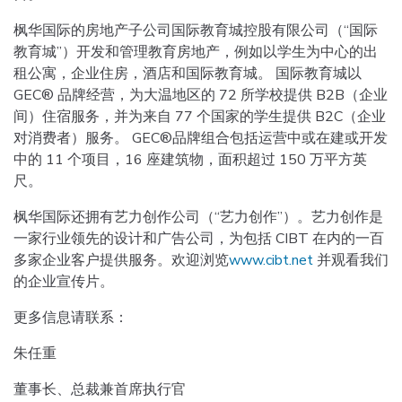
枫华国际的房地产子公司国际教育城控股有限公司（“国际
教育城”）开发和管理教育房地产，例如以学生为中心的出
租公寓，企业住房，酒店和国际教育城。 国际教育城以
GEC® 品牌经营，为大温地区的 72 所学校提供 B2B（企业
间）住宿服务，并为来自 77 个国家的学生提供 B2C（企业
对消费者）服务。 GEC®品牌组合包括运营中或在建或开发
中的 11 个项目，16 座建筑物，面积超过 150 万平方英
尺。
枫华国际还拥有艺力创作公司（“艺力创作”）。艺力创作是
一家行业领先的设计和广告公司，为包括 CIBT 在内的一百
多家企业客户提供服务。欢迎浏览
www.cibt.net
并观看我们
的企业宣传片。
更多信息请联系：
朱任重
董事长、总裁兼首席执行官