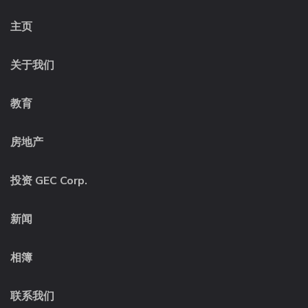
主页
关于我们
教育
房地产
投资 GEC Corp.
新闻
相簿
联系我们