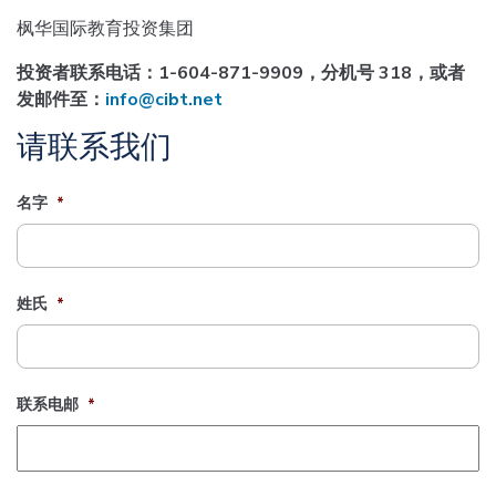
枫华国际教育投资集团
投资者联系电话：1-604-871-9909，分机号 318，或者
发邮件至：
info@cibt.net
请联系我们
名字
*
姓氏
*
联系电邮
*