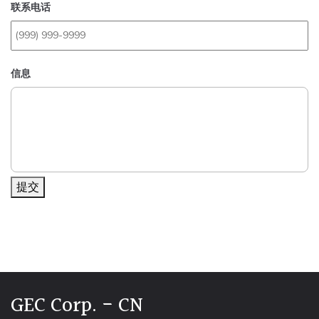
联系电话
信息
提交
Alternative:
GEC Corp. - CN