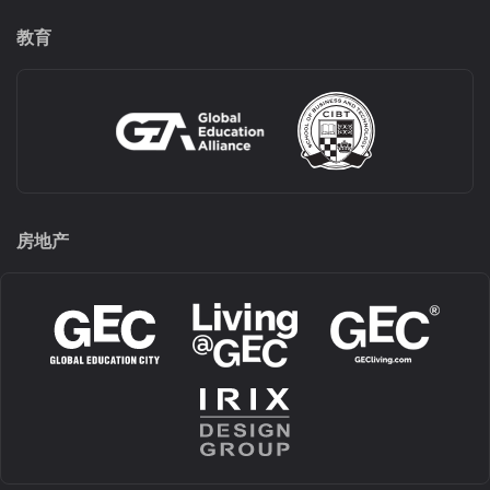
教育
房地产