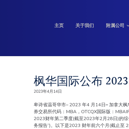
Skip to content
主页
关于我们
附属公司
投资信息
枫华国际公布 202
2023年4月14日
卑诗省温哥华市– 2023 年4 月14日
–
加拿大枫
券交易所代码：MBA，OTCQX国际版：MBA
2023财年第二季度(截至2023年2月28日
务报告”)。以下是2023 财年前六个月(截止至