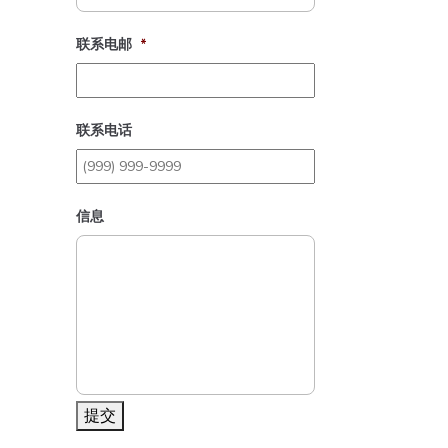
联系电邮
*
联系电话
信息
提交