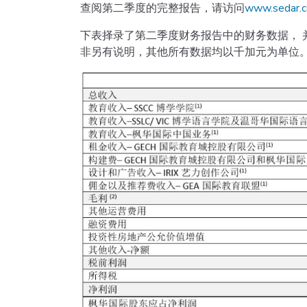
查阅第二季度的完整报告，请访问
www.sedar.
下表择录了第二季度财务报告中的财务数据， 
非另有说明，其他所有数据均以千加元为单位