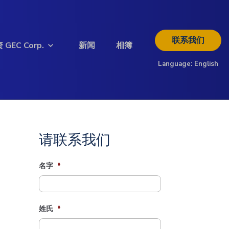
联系我们
 GEC Corp.
新闻
相簿
Language:
English
欲了解更多投资信息
请查阅以下投资者资料
下载简介
请联系我们
名字
*
姓氏
*