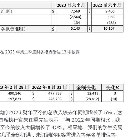
 2023 年第二季度财务报表附注 13 中披露
日，我们 2023 财年至今的总收入较去年同期增长了 5%，达
裁兼首席执行官朱任重先生表示。“与 2022 年同期相比，我
年至今的收入大幅增长了 40%。相应地，我们的学生公寓
几乎全部订满，未订到的租客需进入等候名单排位等