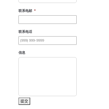
联系电邮
*
联系电话
信息
提交