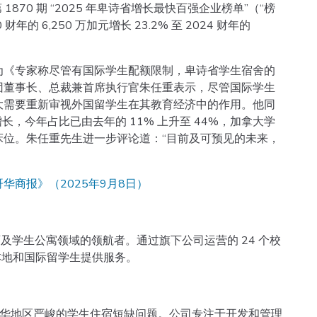
版的第 1870 期 “2025 年卑诗省增长最快百强企业榜单”（“榜
年的 6,250 万加元增长 23.2% 至 2024 财年的
为《专家称尽管有国际学生配额限制，卑诗省学生宿舍的
团董事长、总裁兼首席执行官朱任重表示，尽管国际学生
大需要重新审视外国留学生在其教育经济中的作用。他同
，今年占比已由去年的 11% 上升至 44%，加拿大学
床位。朱任重先生进一步评论道：“目前及可预见的未来，
华商报》（2025年9月8日）
育及学生公寓领域的领航者。通过旗下公司运营的 24 个校
名本地和国际留学生提供服务。
大温哥华地区严峻的学生住宿短缺问题。公司专注于开发和管理