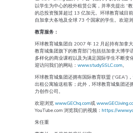
以学生为中心的校外租赁公寓，并率先提出 “教育
的总投资预算超过 13 亿加元。环球教育城目
自加拿大各地及全球 73 个国家的学生。欢迎
教育服务：
环球教育城集团自 2007 年 12 月起持有加拿
教育城集团旗下的教育部门包括括加拿大博学
多样化的商业课程以及为满足国际学生不断变化
迎访问我们的网站：
www.studySSLC.com
。
环球教育城集团还拥有国际教育联盟 (“GEA”
出租公寓输送租客；此外，环球教育城集团还
力创作公司。
欢迎浏览
www.GEChq.com
或
www.GECliving.c
YouTube.com 浏览我们的视频：
https://www.yo
朱任重