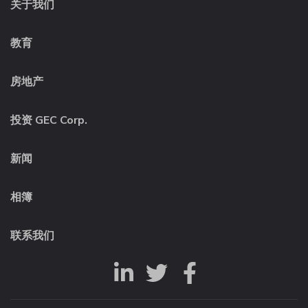
关于我们
教育
房地产
投资 GEC Corp.
新闻
相簿
联系我们