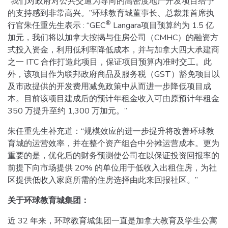
“我们对政府对公共交通为导向的高密度地产开发项目给予
的支持感到非常高兴。”环球教育城董事长、总裁兼首席执
®
行官朱任重先生表示 : “GEC
Langara项目预算约为 1.5 亿
加元，我们将以加拿大按揭与住房公司（CMHC）的融资方
式投入资金，利用低利率降低成本，并与加拿大四大承建商
之一 ITC 合作打造此项目，保证项目预算内准时交工。此
外，该项目作为联邦政府商品及服务税（GST）豁免项目以
及市政提供的开发费用减免政策中从而进一步降低项目成
本。目前该项目建成后的预计年租金收入可由原预计年租金
350 万提升至约 1,300 万加元。”
朱任重先生补充道：“规模效应的进一步提升将改善环球教
育城的运营效率，并在整个资产组合中分摊运营成本。更为
重要的是，优化后的财务预测使公司在以保证投资回报率的
前提下向市场提供 20% 的单位用于低收入出租住房，为社
区提供低收入家庭所需的住房选择由此来回报社区。”
关于环球教育城集团：
近 32 年来，环球教育城集团一直是加拿大教育及学生公寓