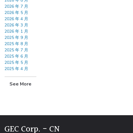
2026 年 8 月
2026 年 7 月
2026 年 5 月
2026 年 4 月
2026 年 3 月
2026 年 1 月
2025 年 9 月
2025 年 8 月
2025 年 7 月
2025 年 6 月
2025 年 5 月
2025 年 4 月
See More
GEC Corp. - CN