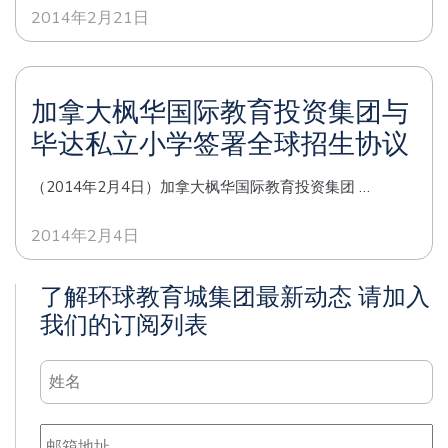
2014年2月21日
加拿大枫华国际教育投资集团与
毕达私立小学签署全球招生协议
（2014年2月4日）加拿大枫华国际教育投资集团 …
2014年2月4日
了解环球教育城集团最新动态 请加入
我们的订阅列表
Name
Email