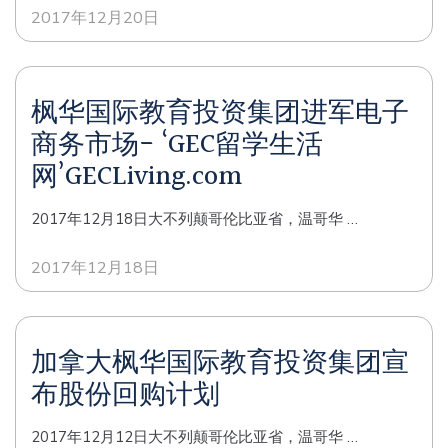
2017年12月20日
枫华国际教育投资集团进军电子
商务市场- ‘GEC留学生活
网’GECLiving.com
2017年12月18日大不列颠哥伦比亚省，温哥华 …
2017年12月18日
加拿大枫华国际教育投资集团宣
布股份回购计划
2017年12月12日大不列颠哥伦比亚省，温哥华 …