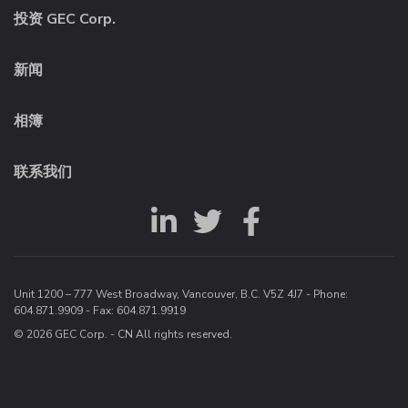
投资 GEC Corp.
新闻
相簿
联系我们
Unit 1200 – 777 West Broadway, Vancouver, B.C. V5Z 4J7 - Phone:
604.871.9909
- Fax: 604.871.9919
© 2026 GEC Corp. - CN All rights reserved.