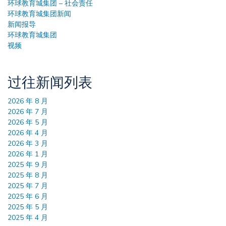
环球教育城集团 – 社会责任
环球教育城集团新闻
新闻报导
环球教育城集团
视频
过往新闻列表
2026 年 8 月
2026 年 7 月
2026 年 5 月
2026 年 4 月
2026 年 3 月
2026 年 1 月
2025 年 9 月
2025 年 8 月
2025 年 7 月
2025 年 6 月
2025 年 5 月
2025 年 4 月