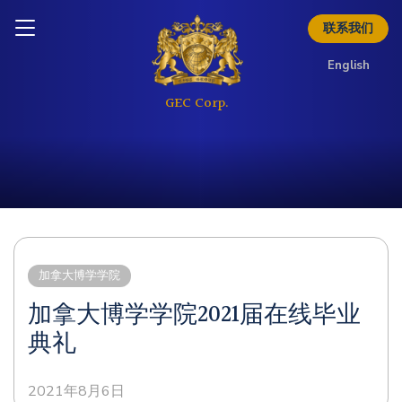
Inquire today
联系我们
English
投资问答
欲了解更多投资信息
请查阅以下投资者资料
下载简介
加拿大博学学院
加拿大博学学院2021届在线毕业
典礼
2021年8月6日