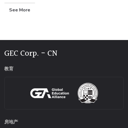
See More
GEC Corp. - CN
教育
房地产