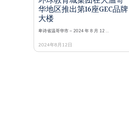
环球教育城集团在大温哥
华地区推出第16座GEC品牌
大楼
卑诗省温哥华市 – 2024 年 8 月 12 …
2024年8月12日