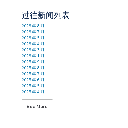
过往新闻列表
2026 年 8 月
2026 年 7 月
2026 年 5 月
2026 年 4 月
2026 年 3 月
2026 年 1 月
2025 年 9 月
2025 年 8 月
2025 年 7 月
2025 年 6 月
2025 年 5 月
2025 年 4 月
See More