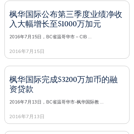
枫华国际公布第三季度业绩净收
入大幅增长至$1000万加元
2016年7月15日，BC省温哥华市 – CIB …
2016年7月15日
枫华国际完成$3200万加币的融
资贷款
2016年7月13日，BC省温哥华市-枫华国际教 …
2016年7月13日