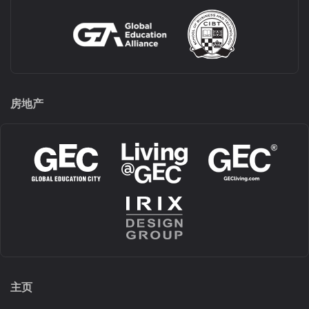
房地产
主页