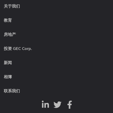
关于我们
教育
房地产
投资 GEC Corp.
新闻
相簿
联系我们