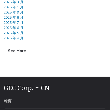
2026 年 3 月
2026 年 1 月
2025 年 9 月
2025 年 8 月
2025 年 7 月
2025 年 6 月
2025 年 5 月
2025 年 4 月
See More
GEC Corp. - CN
教育