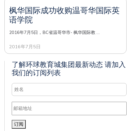
枫华国际成功收购温哥华国际英
语学院
2016年7月5日，BC省温哥华市- 枫华国际教 …
2016年7月5日
了解环球教育城集团最新动态 请加入
我们的订阅列表
Name
Email
订阅