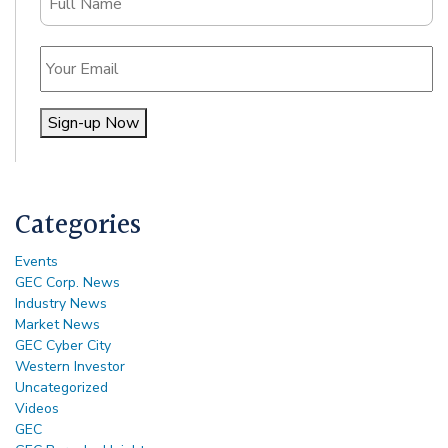
Email
Sign-up Now
Alternative:
Categories
Events
GEC Corp. News
Industry News
Market News
GEC Cyber City
Western Investor
Uncategorized
Videos
GEC