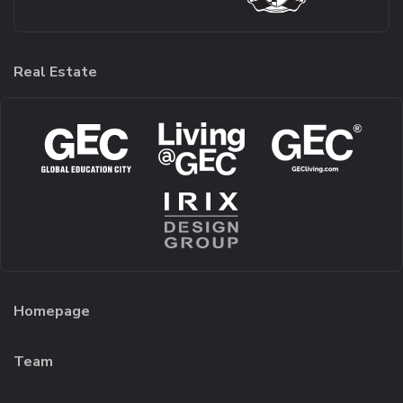
Real Estate
Homepage
Team