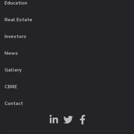
Education
Real Estate
Investors
News
Gallery
CBRE
Contact