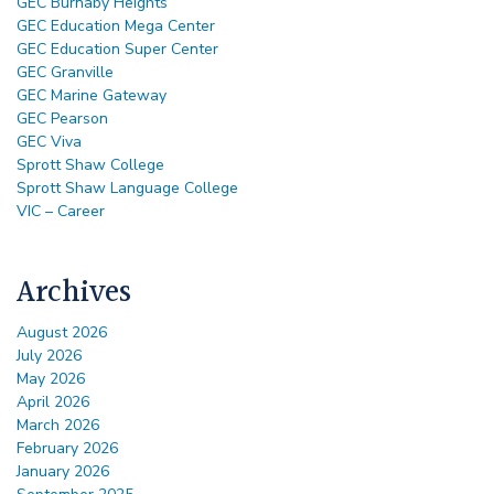
GEC Burnaby Heights
GEC Education Mega Center
GEC Education Super Center
GEC Granville
GEC Marine Gateway
GEC Pearson
GEC Viva
Sprott Shaw College
Sprott Shaw Language College
VIC – Career
Archives
August 2026
July 2026
May 2026
April 2026
March 2026
February 2026
January 2026