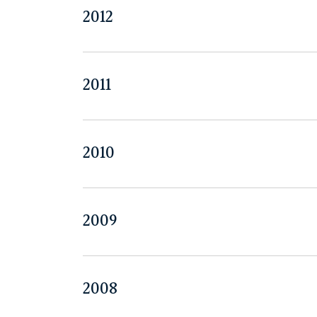
2012
2011
2010
2009
2008